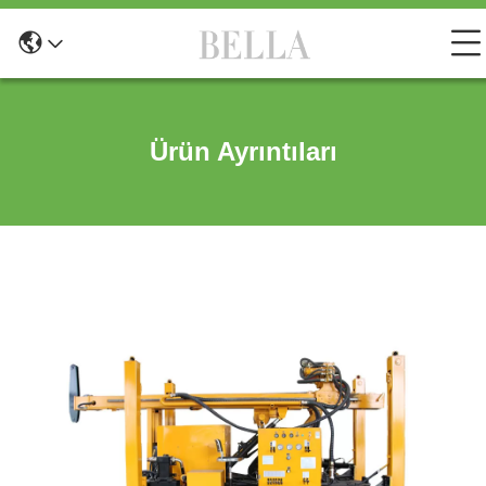
Ürün Ayrıntıları