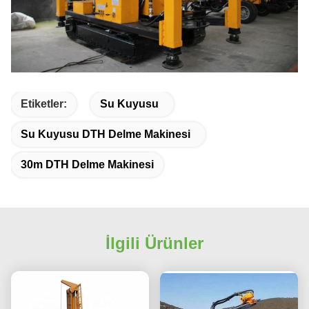
Etiketler:
Su Kuyusu
Su Kuyusu DTH Delme Makinesi
30m DTH Delme Makinesi
İlgili Ürünler