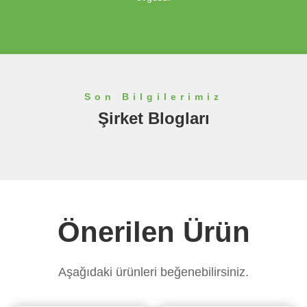
Son Bilgilerimiz
Şirket Blogları
Önerilen Ürün
Aşağıdaki ürünleri beğenebilirsiniz.