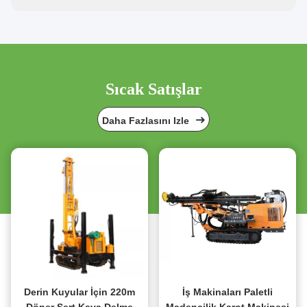
Sıcak Satışlar
Daha Fazlasını Izle
Derin Kuyular İçin 220m
İş Makinaları Paletli