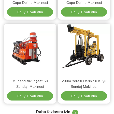
Çapa Delme Makinesi
Çapa Delme Makinesi
En İyi Fiyatı Alın
En İyi Fiyatı Alın
Mühendislik İnşaat Su
200m Yeraltı Derin Su Kuyu
Sondajı Makinesi
Sondaj Makinesi
En İyi Fiyatı Alın
En İyi Fiyatı Alın
Daha fazlasını izle