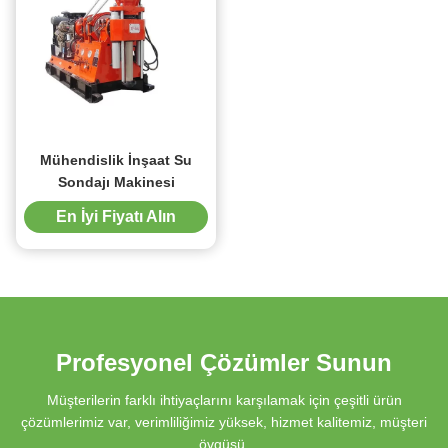
Mühendislik İnşaat Su
Sondajı Makinesi
En İyi Fiyatı Alın
Profesyonel Çözümler Sunun
Müşterilerin farklı ihtiyaçlarını karşılamak için çeşitli ürün
çözümlerimiz var, verimliliğimiz yüksek, hizmet kalitemiz, müşteri
övgüsü.