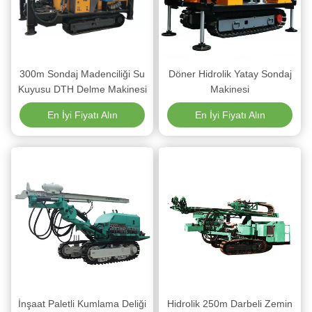
300m Sondaj Madenciliği Su
Döner Hidrolik Yatay Sondaj
Kuyusu DTH Delme Makinesi
Makinesi
En İyi Fiyatı Alın
En İyi Fiyatı Alın
İnşaat Paletli Kumlama Deliği
Hidrolik 250m Darbeli Zemin