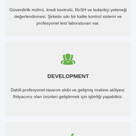
Güvenilirlik mührü, kredi kontrolü, RoSH ve tedarikçi yeteneği
değerlendirmesi. Şirketin sıkı bir kalite kontrol sistemi ve
profesyonel test laboratuvarı var.
DEVELOPMENT
Dahili profesyonel tasarım ekibi ve gelişmiş makine atölyesi.
İhtiyacınız olan ürünleri geliştirmek için işbirliği yapabiliriz.