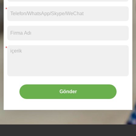
Gönder