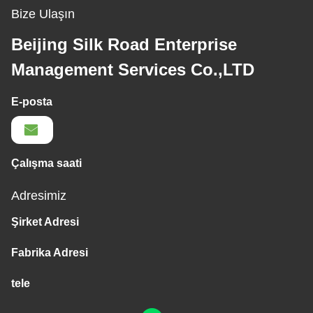
Bize Ulaşın
Beijing Silk Road Enterprise
Management Services Co.,LTD
E-posta
Çalışma saati
Adresimiz
Şirket Adresi
Fabrika Adresi
tele