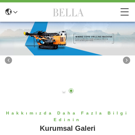
Hakkımızda Daha Fazla Bilgi
Edinin
Kurumsal Galeri